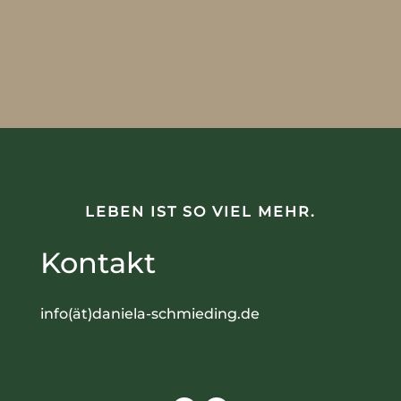
LEBEN IST SO VIEL MEHR.
Kontakt
info(ät)daniela-schmieding.de