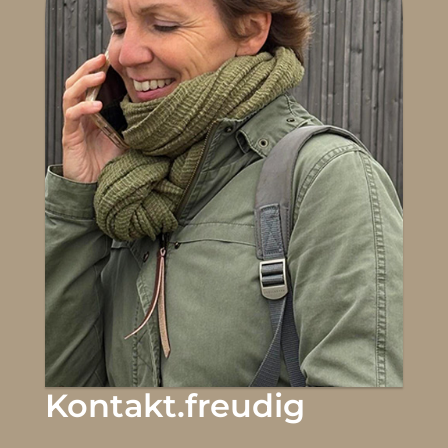
Kontakt.freudig